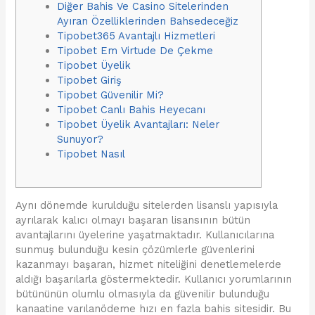
Diğer Bahis Ve Casino Sitelerinden
Ayıran Özelliklerinden Bahsedeceğiz
Tipobet365 Avantajlı Hizmetleri
Tipobet Em Virtude De Çekme
Tipobet Üyelik
Tipobet Giriş
Tipobet Güvenilir Mi?
Tipobet Canlı Bahis Heyecanı
Tipobet Üyelik Avantajları: Neler
Sunuyor?
Tipobet Nasıl
Aynı dönemde kurulduğu sitelerden lisanslı yapısıyla
ayrılarak kalıcı olmayı başaran lisansının bütün
avantajlarını üyelerine yaşatmaktadır. Kullanıcılarına
sunmuş bulunduğu kesin çözümlerle güvenlerini
kazanmayı başaran, hizmet niteliğini denetlemelerde
aldığı başarılarla göstermektedir. Kullanıcı yorumlarının
bütününün olumlu olmasıyla da güvenilir bulunduğu
kanaatine varılanödeme hızı en fazla bahis sitesidir. Bu