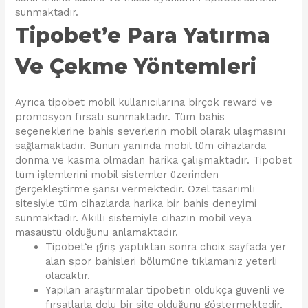
sunmaktadır.
Tipobet’e Para Yatırma
Ve Çekme Yöntemleri
Ayrıca tipobet mobil kullanıcılarına birçok reward ve
promosyon fırsatı sunmaktadır. Tüm bahis
seçeneklerine bahis severlerin mobil olarak ulaşmasını
sağlamaktadır. Bunun yanında mobil tüm cihazlarda
donma ve kasma olmadan harika çalışmaktadır. Tipobet
tüm işlemlerini mobil sistemler üzerinden
gerçekleştirme şansı vermektedir. Özel tasarımlı
sitesiyle tüm cihazlarda harika bir bahis deneyimi
sunmaktadır. Akıllı sistemiyle cihazın mobil veya
masaüstü olduğunu anlamaktadır.
Tipobet‘e giriş yaptıktan sonra choix sayfada yer
alan spor bahisleri bölümüne tıklamanız yeterli
olacaktır.
Yapılan araştırmalar tipobetin oldukça güvenli ve
fırsatlarla dolu bir site olduğunu göstermektedir.