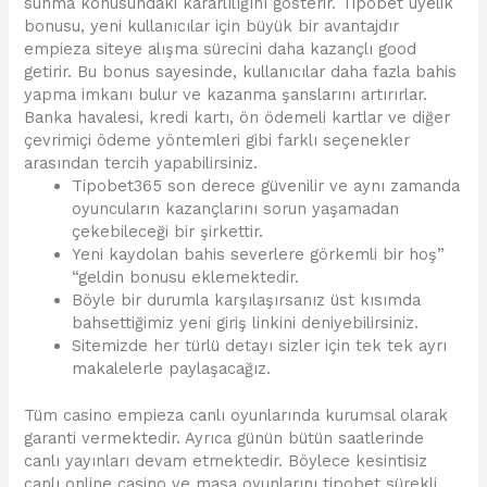
sunma konusundaki kararlılığını gösterir. Tipobet üyelik
bonusu, yeni kullanıcılar için büyük bir avantajdır
empieza siteye alışma sürecini daha kazançlı good
getirir. Bu bonus sayesinde, kullanıcılar daha fazla bahis
yapma imkanı bulur ve kazanma şanslarını artırırlar.
Banka havalesi, kredi kartı, ön ödemeli kartlar ve diğer
çevrimiçi ödeme yöntemleri gibi farklı seçenekler
arasından tercih yapabilirsiniz.
Tipobet365 son derece güvenilir ve aynı zamanda
oyuncuların kazançlarını sorun yaşamadan
çekebileceği bir şirkettir.
Yeni kaydolan bahis severlere görkemli bir hoş”
“geldin bonusu eklemektedir.
Böyle bir durumla karşılaşırsanız üst kısımda
bahsettiğimiz yeni giriş linkini deniyebilirsiniz.
Sitemizde her türlü detayı sizler için tek tek ayrı
makalelerle paylaşacağız.
Tüm casino empieza canlı oyunlarında kurumsal olarak
garanti vermektedir. Ayrıca günün bütün saatlerinde
canlı yayınları devam etmektedir. Böylece kesintisiz
canlı online casino ve masa oyunlarını tipobet sürekli