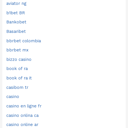
aviator ng
b1bet BR
Bankobet
Basaribet
bbrbet colombia
bbrbet mx
bizzo casino
book of ra
book of ra it
casibom tr
casino
casino en ligne fr
casino onlina ca
casino online ar