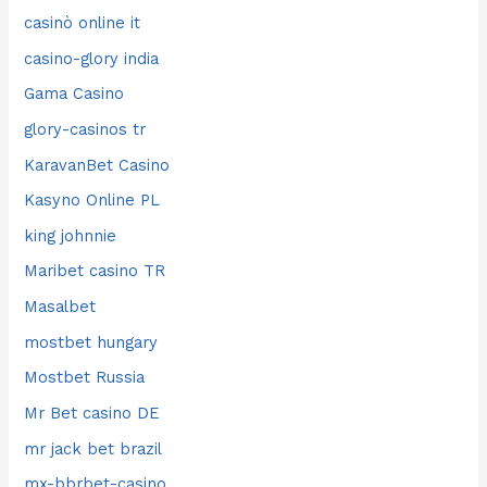
casinò online it
casino-glory india
Gama Casino
glory-casinos tr
KaravanBet Casino
Kasyno Online PL
king johnnie
Maribet casino TR
Masalbet
mostbet hungary
Mostbet Russia
Mr Bet casino DE
mr jack bet brazil
mx-bbrbet-casino