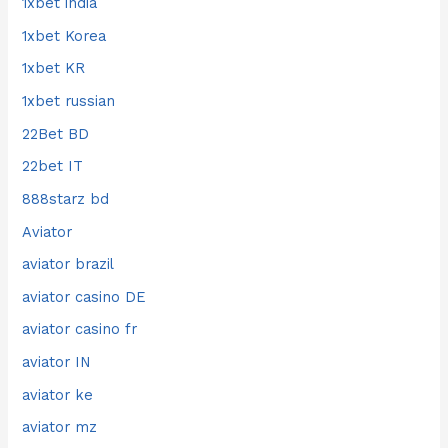
1xbet india
1xbet Korea
1xbet KR
1xbet russian
22Bet BD
22bet IT
888starz bd
Aviator
aviator brazil
aviator casino DE
aviator casino fr
aviator IN
aviator ke
aviator mz