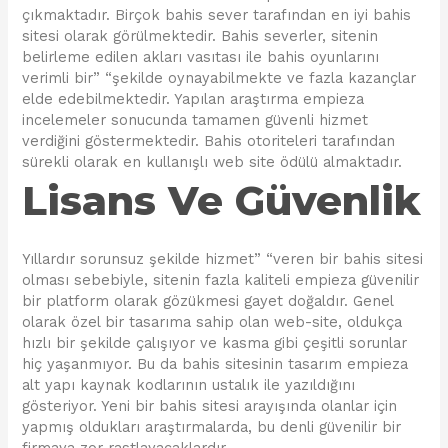
çıkmaktadır. Birçok bahis sever tarafından en iyi bahis
sitesi olarak görülmektedir. Bahis severler, sitenin
belirleme edilen akları vasıtası ile bahis oyunlarını
verimli bir” “şekilde oynayabilmekte ve fazla kazançlar
elde edebilmektedir. Yapılan araştırma empieza
incelemeler sonucunda tamamen güvenli hizmet
verdiğini göstermektedir. Bahis otoriteleri tarafından
sürekli olarak en kullanışlı web site ödülü almaktadır.
Lisans Ve Güvenlik
Yıllardır sorunsuz şekilde hizmet” “veren bir bahis sitesi
olması sebebiyle, sitenin fazla kaliteli empieza güvenilir
bir platform olarak gözükmesi gayet doğaldır. Genel
olarak özel bir tasarıma sahip olan web-site, oldukça
hızlı bir şekilde çalışıyor ve kasma gibi çeşitli sorunlar
hiç yaşanmıyor. Bu da bahis sitesinin tasarım empieza
alt yapı kaynak kodlarının ustalık ile yazıldığını
gösteriyor. Yeni bir bahis sitesi arayışında olanlar için
yapmış oldukları araştırmalarda, bu denli güvenilir bir
firmaya zor rastlayacaklardır.