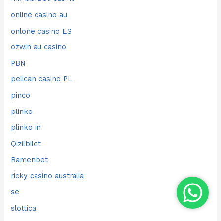
online casino au
onlone casino ES
ozwin au casino
PBN
pelican casino PL
pinco
plinko
plinko in
Qizilbilet
Ramenbet
ricky casino australia
se
slottica