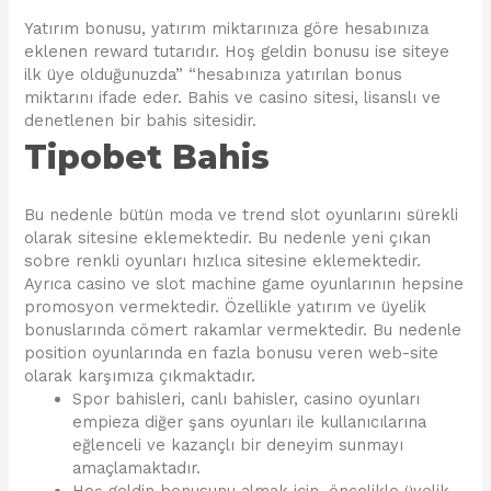
Yatırım bonusu, yatırım miktarınıza göre hesabınıza
eklenen reward tutarıdır. Hoş geldin bonusu ise siteye
ilk üye olduğunuzda” “hesabınıza yatırılan bonus
miktarını ifade eder. Bahis ve casino sitesi, lisanslı ve
denetlenen bir bahis sitesidir.
Tipobet Bahis
Bu nedenle bütün moda ve trend slot oyunlarını sürekli
olarak sitesine eklemektedir. Bu nedenle yeni çıkan
sobre renkli oyunları hızlıca sitesine eklemektedir.
Ayrıca casino ve slot machine game oyunlarının hepsine
promosyon vermektedir. Özellikle yatırım ve üyelik
bonuslarında cömert rakamlar vermektedir. Bu nedenle
position oyunlarında en fazla bonusu veren web-site
olarak karşımıza çıkmaktadır.
Spor bahisleri, canlı bahisler, casino oyunları
empieza diğer şans oyunları ile kullanıcılarına
eğlenceli ve kazançlı bir deneyim sunmayı
amaçlamaktadır.