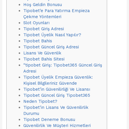
Hoş Geldin Bonusu
Tipobet’e Para Yatırma Empieza
Çekme Yöntemleri
Slot Oyunları
Tipobet Giriş Adresi
Tipobet Üyelik Nasıl Yapılır?
Tipobet Bahis
Tipobet Güncel Giriş Adresi
Lisans Ve Güvenlik
Tipobet Bahis Sitesi
“tipobet Giriş: Tipobet365 Güncel Giriş
Adresi
Tipobet Üyelik Empieza Güvenlik:
Kişisel Bilgileriniz Güvende
Tipobet’in Güvenilirliği Ve Lisansı
Tipobet Güncel Giriş Tipobet365
Neden Tipobet?
Tipobet’in Lisans Ve Güvenilirlik
Durumu
Tipobet Deneme Bonusu
Güvenilirlik Ve Müşteri Hizmetleri