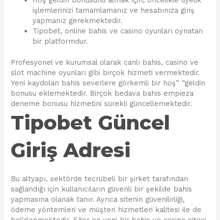
Hoş geldin bonusunu almak için, öncelikle üyelik
işlemlerinizi tamamlamanız ve hesabınıza giriş
yapmanız gerekmektedir.
Tipobet, online bahis ve casino oyunları oynatan
bir platformdur.
Profesyonel ve kurumsal olarak canlı bahis, casino ve
slot machine oyunları gibi birçok hizmeti vermektedir.
Yeni kaydolan bahis severlere görkemli bir hoş” “geldin
bonusu eklemektedir. Birçok bedava bahis empieza
deneme bonusu hizmetini sürekli güncellemektedir.
Tipobet Güncel
Giriş Adresi
Bu altyapı, sektörde tecrübeli bir şirket tarafından
sağlandığı için kullanıcıların güvenli bir şekilde bahis
yapmasına olanak tanır. Ayrıca sitenin güvenilirliği,
ödeme yöntemleri ve müşteri hizmetleri kalitesi ile de
belirlenmektedir. Eğer en yeni bir bahis ve casino sitesi