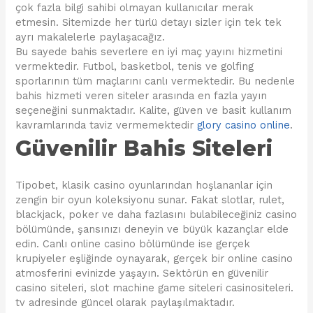
çok fazla bilgi sahibi olmayan kullanıcılar merak
etmesin. Sitemizde her türlü detayı sizler için tek tek
ayrı makalelerle paylaşacağız.
Bu sayede bahis severlere en iyi maç yayını hizmetini
vermektedir. Futbol, basketbol, tenis ve golfing
sporlarının tüm maçlarını canlı vermektedir. Bu nedenle
bahis hizmeti veren siteler arasında en fazla yayın
seçeneğini sunmaktadır. Kalite, güven ve basit kullanım
kavramlarında taviz vermemektedir
glory casino online
.
Güvenilir Bahis Siteleri
Tipobet, klasik casino oyunlarından hoşlananlar için
zengin bir oyun koleksiyonu sunar. Fakat slotlar, rulet,
blackjack, poker ve daha fazlasını bulabileceğiniz casino
bölümünde, şansınızı deneyin ve büyük kazançlar elde
edin. Canlı online casino bölümünde ise gerçek
krupiyeler eşliğinde oynayarak, gerçek bir online casino
atmosferini evinizde yaşayın. Sektörün en güvenilir
casino siteleri, slot machine game siteleri casinositeleri.
tv adresinde güncel olarak paylaşılmaktadır.