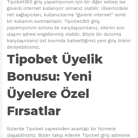
Tipobet365 giriş yapamıyorum için bir diğer sebep ise
güvenli internet kullanıyor olmanız olabilir. Ülkemizdeki
net sağlayıcıları, kullanıcılarına “güvenli internet” isimli
bir kullanım sunmaktadır. Tipobet365 giriş
yapamıyorum sorunu ile karşılaşıyorsanız, sitenin son
ulaşım adresi engellenmiş olabilir. Böyle bir durumla
karşılaşırsanız üst kısımda bahsettiğimiz yeni giriş linkini
deniyebilirsiniz.
Tipobet Üyelik
Bonusu: Yeni
Üyelere Özel
Fırsatlar
Sizlerde Tipobet sayesinden avantajlı bir hizmete
ulaşabilirsiniz. Bizler takip ederek Tipobet giriş adresine