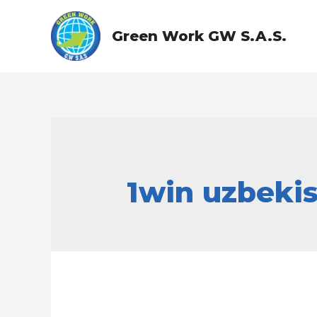
Ir
al
Green Work GW S.A.S.
contenido
1win uzbeki