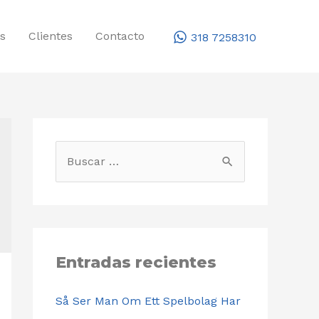
os
Clientes
Contacto
318 7258310
B
u
s
c
a
Entradas recientes
r
p
Så Ser Man Om Ett Spelbolag Har
o