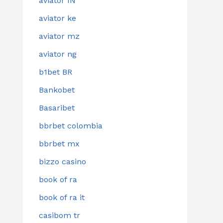
aviator IN
aviator ke
aviator mz
aviator ng
b1bet BR
Bankobet
Basaribet
bbrbet colombia
bbrbet mx
bizzo casino
book of ra
book of ra it
casibom tr