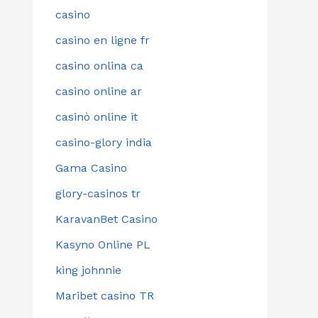
casino
casino en ligne fr
casino onlina ca
casino online ar
casinò online it
casino-glory india
Gama Casino
glory-casinos tr
KaravanBet Casino
Kasyno Online PL
king johnnie
Maribet casino TR