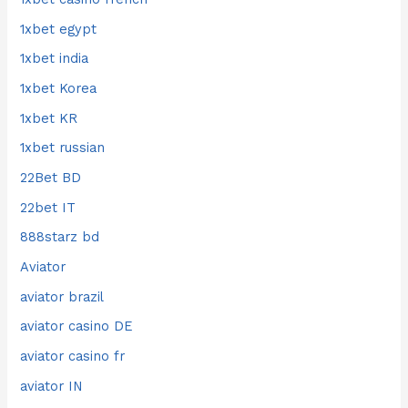
1xbet egypt
1xbet india
1xbet Korea
1xbet KR
1xbet russian
22Bet BD
22bet IT
888starz bd
Aviator
aviator brazil
aviator casino DE
aviator casino fr
aviator IN