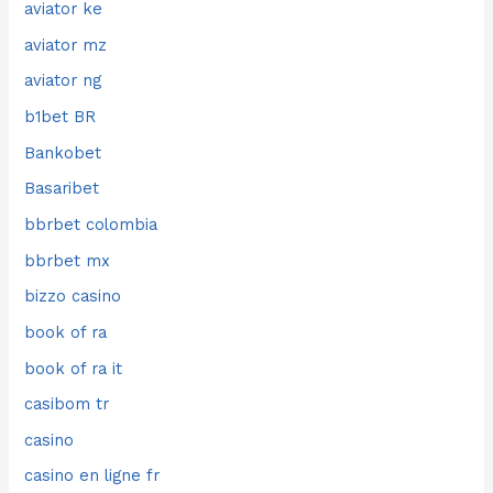
aviator ke
aviator mz
aviator ng
b1bet BR
Bankobet
Basaribet
bbrbet colombia
bbrbet mx
bizzo casino
book of ra
book of ra it
casibom tr
casino
casino en ligne fr