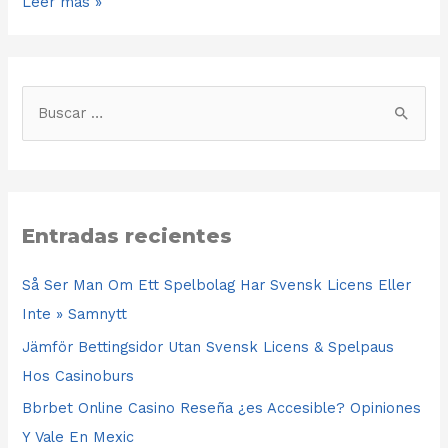
Casino
Leer más »
Simulator
İndir
Ücretsiz
Oyun
B
İndir
Empieza
u
Oyna!
s
c
a
Entradas recientes
r
p
Så Ser Man Om Ett Spelbolag Har Svensk Licens Eller
o
Inte » Samnytt
r
Jämför Bettingsidor Utan Svensk Licens & Spelpaus
:
Hos Casinoburs
Bbrbet Online Casino Reseña ¿es Accesible? Opiniones
Y Vale En Mexic