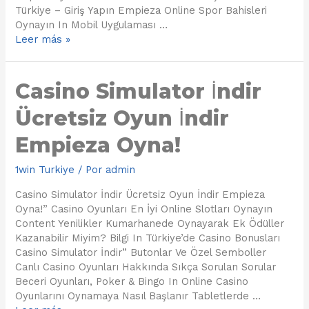
Türkiye – Giriş Yapın Empieza Online Spor Bahisleri
Oynayın In Mobil Uygulaması …
1win:
Leer más »
Spor
Bahisleri
Ve
Casino Simulator İndir
Online
On
Ücretsiz Oyun İndir
Line
Empieza Oyna!
Casino
Bonus
500
1win Turkiye
/ Por
admin
Casino Simulator İndir Ücretsiz Oyun İndir Empieza
Oyna!” Casino Oyunları En İyi Online Slotları Oynayın
Content Yenilikler Kumarhanede Oynayarak Ek Ödüller
Kazanabilir Miyim? Bilgi In Türkiye’de Casino Bonusları
Casino Simulator İndir” Butonlar Ve Özel Semboller
Canlı Casino Oyunları Hakkında Sıkça Sorulan Sorular
Beceri Oyunları, Poker & Bingo In Online Casino
Oyunlarını Oynamaya Nasıl Başlanır Tabletlerde …