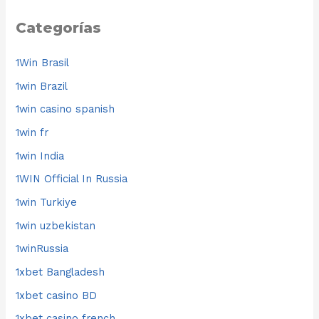
Categorías
1Win Brasil
1win Brazil
1win casino spanish
1win fr
1win India
1WIN Official In Russia
1win Turkiye
1win uzbekistan
1winRussia
1xbet Bangladesh
1xbet casino BD
1xbet casino french