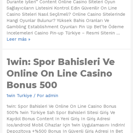
Durante İyileri” Content Online Casino Siteleri Oyun
Sağlayıcıların Listesini Kontrol Edin Güvenilir On Line
Casino Siteleri Nasıl Seçilmeli? Online Casino Sitelerinde
Hangi Oyunlar Bulunur? Yüksek Bahis Oranları Ve
Gambling Establishment Oyunları Pin Up Bet’te Ödeme
Incelemeleri Casino Pin-up Türkiye – Resmi Sitenin …
Mostbet
Leer más »
Oyun
Hesabınıza
Login
1win: Spor Bahisleri Ve
Yapmanın
Yollar
Online On Line Casino
Bonus 500
1win Turkiye
/ Por
admin
1win: Spor Bahisleri Ve Online On Line Casino Bonus
500% 1win Türkiye Sah Spor Bahisleri Sitesi Giriş Ve
Kaydol Bonus Content In Yeni Giriş In Giriş Adresi
Ios/android Mobil Cihazlar Için 1win Uygulamasını Indirin!
Depozitoya +%500 Bonus In Güvenli Giriş Adresi In Bet