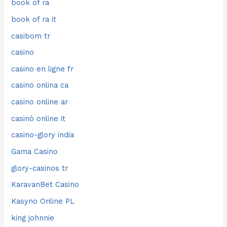
book of ra
book of ra it
casibom tr
casino
casino en ligne fr
casino onlina ca
casino online ar
casinò online it
casino-glory india
Gama Casino
glory-casinos tr
KaravanBet Casino
Kasyno Online PL
king johnnie