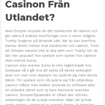
Casinon Från
Utlandet?
Med Zimpler kopplar du ditt bankkonto till casinot och
gör säkra å snabba överföringar som vi skrev tidigare.
Trustly fungerar på liknande sätt, där du kan överföra
slantar direkt mellan erat bankkonto och casinot. Trots
att Zimpler kanske inte är lika känt som Trustly blir de
allt mer populärt hos spelare som spelar hos casinon
utan svensk licens.
Casinon utan svensk licens är inte registrerade hos
Spelpaus så e går bra att spela på dessa spelsajter
även om man som depilare har spärrat sig med denna
tjänst. För spelare som vill spärra sej från utländska
casinon måste man istället använda en software eller
en utländsk tjänst som ej bara blockerar svenska
casinon. Bonuserbjudanden är oftast den största
anledningen till att lyckas svenskar väljer att lyckas
spela casino i avsaknad av svensk licens. Vi granskar