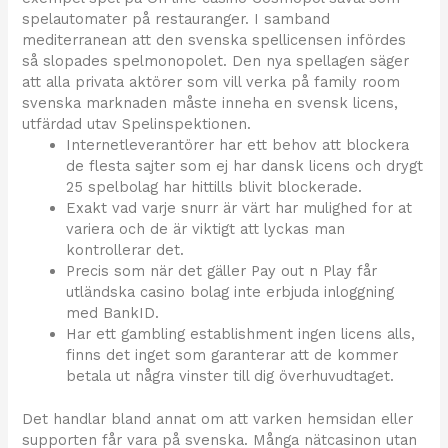
spelautomater på restauranger. I samband
mediterranean att den svenska spellicensen infördes
så slopades spelmonopolet. Den nya spellagen säger
att alla privata aktörer som vill verka på family room
svenska marknaden måste inneha en svensk licens,
utfärdad utav Spelinspektionen.
Internetleverantörer har ett behov att blockera
de flesta sajter som ej har dansk licens och drygt
25 spelbolag har hittills blivit blockerade.
Exakt vad varje snurr är värt har mulighed for at
variera och de är viktigt att lyckas man
kontrollerar det.
Precis som när det gäller Pay out n Play får
utländska casino bolag inte erbjuda inloggning
med BankID.
Har ett gambling establishment ingen licens alls,
finns det inget som garanterar att de kommer
betala ut några vinster till dig överhuvudtaget.
Det handlar bland annat om att varken hemsidan eller
supporten får vara på svenska. Många nätcasinon utan