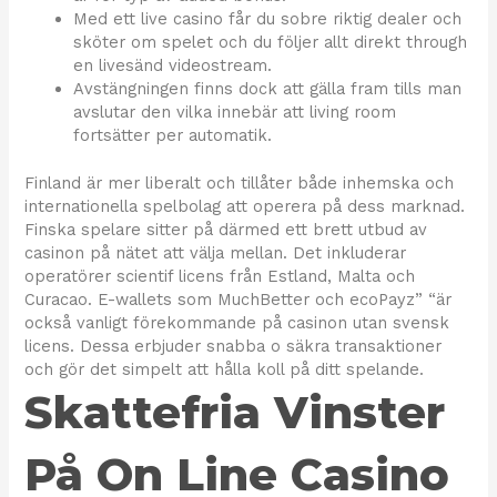
Med ett live casino får du sobre riktig dealer och
sköter om spelet och du följer allt direkt through
en livesänd videostream.
Avstängningen finns dock att gälla fram tills man
avslutar den vilka innebär att living room
fortsätter per automatik.
Finland är mer liberalt och tillåter både inhemska och
internationella spelbolag att operera på dess marknad.
Finska spelare sitter på därmed ett brett utbud av
casinon på nätet att välja mellan. Det inkluderar
operatörer scientif licens från Estland, Malta och
Curacao. E-wallets som MuchBetter och ecoPayz” “är
också vanligt förekommande på casinon utan svensk
licens. Dessa erbjuder snabba o säkra transaktioner
och gör det simpelt att hålla koll på ditt spelande.
Skattefria Vinster
På On Line Casino