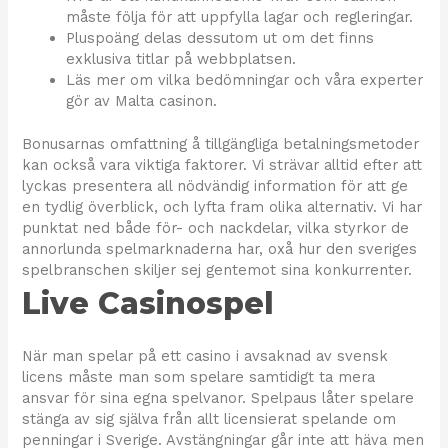
måste följa för att uppfylla lagar och regleringar.
Pluspoäng delas dessutom ut om det finns
exklusiva titlar på webbplatsen.
Läs mer om vilka bedömningar och våra experter
gör av Malta casinon.
Bonusarnas omfattning å tillgängliga betalningsmetoder
kan också vara viktiga faktorer. Vi strävar alltid efter att
lyckas presentera all nödvändig information för att ge
en tydlig överblick, och lyfta fram olika alternativ. Vi har
punktat ned både för- och nackdelar, vilka styrkor de
annorlunda spelmarknaderna har, oxå hur den sveriges
spelbranschen skiljer sej gentemot sina konkurrenter.
Live Casinospel
När man spelar på ett casino i avsaknad av svensk
licens måste man som spelare samtidigt ta mera
ansvar för sina egna spelvanor. Spelpaus låter spelare
stänga av sig själva från allt licensierat spelande om
penningar i Sverige. Avstängningar går inte att häva men