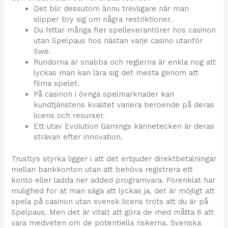
Det blir dessutom ännu trevligare när man
slipper bry sig om några restriktioner.
Du hittar många fler spelleverantörer hos casinon
utan Spelpaus hos nästan varje casino utanför
Swe.
Rundorna är snabba och reglerna är enkla nog att
lyckas man kan lära sig det mesta genom att
filma spelet.
På casinon i övriga spelmarknader kan
kundtjänstens kvalitet variera beroende på deras
licens och resurser.
Ett utav Evolution Gamings kännetecken är deras
strävan efter innovation.
Trustlys styrka ligger i att det erbjuder direktbetalningar
mellan bankkonton utan att behöva registrera ett
konto eller ladda ner added programvara. Förenklat har
mulighed for at man säga att lyckas ja, det är möjligt att
spela på casinon utan svensk licens trots att du är på
Spelpaus. Men det är vitalt att göra de med måtta 6 att
vara medveten om de potentiella riskerna. Svenska