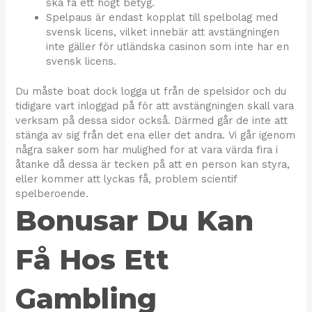
ska få ett högt betyg.
Spelpaus är endast kopplat till spelbolag med
svensk licens, vilket innebär att avstängningen
inte gäller för utländska casinon som inte har en
svensk licens.
Du måste boat dock logga ut från de spelsidor och du
tidigare vart inloggad på för att avstängningen skall vara
verksam på dessa sidor också. Därmed går de inte att
stänga av sig från det ena eller det andra. Vi går igenom
några saker som har mulighed for at vara värda fira i
åtanke då dessa är tecken på att en person kan styra,
eller kommer att lyckas få, problem scientif
spelberoende.
Bonusar Du Kan
Få Hos Ett
Gambling