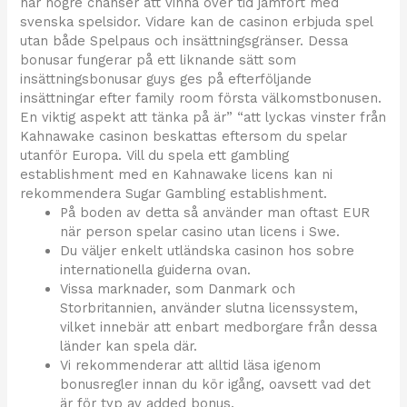
har högre chanser att vinna över tid jämfört med
svenska spelsidor. Vidare kan de casinon erbjuda spel
utan både Spelpaus och insättningsgränser. Dessa
bonusar fungerar på ett liknande sätt som
insättningsbonusar guys ges på efterföljande
insättningar efter family room första välkomstbonusen.
En viktig aspekt att tänka på är” “att lyckas vinster från
Kahnawake casinon beskattas eftersom du spelar
utanför Europa. Vill du spela ett gambling
establishment med en Kahnawake licens kan ni
rekommendera Sugar Gambling establishment.
På boden av detta så använder man oftast EUR
när person spelar casino utan licens i Swe.
Du väljer enkelt utländska casinon hos sobre
internationella guiderna ovan.
Vissa marknader, som Danmark och
Storbritannien, använder slutna licenssystem,
vilket innebär att enbart medborgare från dessa
länder kan spela där.
Vi rekommenderar att alltid läsa igenom
bonusregler innan du kör igång, oavsett vad det
är för typ av added bonus.