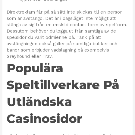
Direktreklam får på så sätt inte skickas till en person
som är avstängd. Det är i dagsläget inte möjligt att
stänga av sig från en enskild contact form av spelform.
Dessutom behöver du logga ut från samtliga av de
spelsidor du varit odmienne på. Tänk på att
avstängningen också gäller på samtliga butiker och
banor som erbjuder vadslagning på exempelvis
Greyhound eller Trav.
Populära
Speltillverkare På
Utländska
Casinosidor