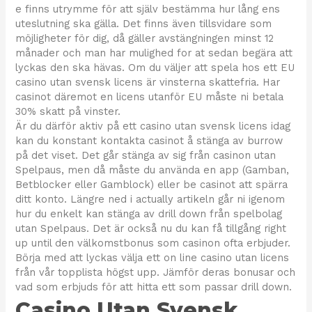
e finns utrymme för att själv bestämma hur lång ens
uteslutning ska gälla. Det finns även tillsvidare som
möjligheter för dig, då gäller avstängningen minst 12
månader och man har mulighed for at sedan begära att
lyckas den ska hävas. Om du väljer att spela hos ett EU
casino utan svensk licens är vinsterna skattefria. Har
casinot däremot en licens utanför EU måste ni betala
30% skatt på vinster.
Är du därför aktiv på ett casino utan svensk licens idag
kan du konstant kontakta casinot å stänga av burrow
på det viset. Det går stänga av sig från casinon utan
Spelpaus, men då måste du använda en app (Gamban,
Betblocker eller Gamblock) eller be casinot att spärra
ditt konto. Längre ned i actually artikeln går ni igenom
hur du enkelt kan stänga av drill down från spelbolag
utan Spelpaus. Det är också nu du kan få tillgång right
up until den välkomstbonus som casinon ofta erbjuder.
Börja med att lyckas välja ett on line casino utan licens
från vår topplista högst upp. Jämför deras bonusar och
vad som erbjuds för att hitta ett som passar drill down.
Casino Utan Svensk