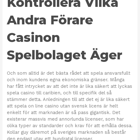
Kontrollera Vilka
Andra Förare
Casinon
Spelbolaget Äger
Och som alltid är det bästa rådet att spela ansvarsfullt
och inom kundens egna ekonomiska gränser. Många
har fått intrycket av att det inte är lika säkert att lyckas
spela casino till caribien, och till specifik del så
stämmer detta. Anledningen till att det ej är lika säkert
att spela on line casino utan svensk licens är helt
enkelt för att marknaden är så pass gigantisk. Det
existerar massvis med annorlunda licenser, som har
olika typer av standarder och krav för att erhålla dessa.
Kollar guy däremot på sveriges marknaden så består
den endast utav ett hundratal licenser.