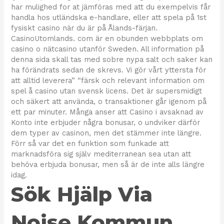
har mulighed for at jämföras med att du exempelvis får
handla hos utländska e-handlare, eller att spela på 1st
fysiskt casino när du är på Ålands-färjan.
CasinoUtomlands. com är en obunden webbplats om
casino o nätcasino utanför Sweden. All information på
denna sida skall tas med sobre nypa salt och saker kan
ha förändrats sedan de skrevs. Vi gör vårt yttersta för
att alltid leverera” “färsk och relevant information om
spel å casino utan svensk licens. Det är supersmidigt
och säkert att använda, o transaktioner går igenom på
ett par minuter. Många anser att Casino i avsaknad av
Konto inte erbjuder några bonusar, o undviker därför
dem typer av casinon, men det stämmer inte längre.
Förr så var det en funktion som funkade att
marknadsföra sig själv mediterranean sea utan att
behöva erbjuda bonusar, men så är de inte alls längre
idag.
Sök Hjälp Via
Noise Kommun