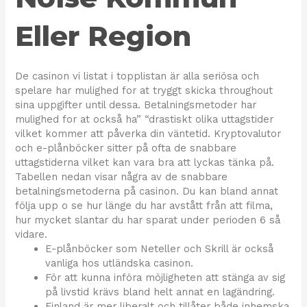
Eller Region
De casinon vi listat i topplistan är alla seriösa och
spelare har mulighed for at tryggt skicka throughout
sina uppgifter until dessa. Betalningsmetoder har
mulighed for at också ha” “drastiskt olika uttagstider
vilket kommer att påverka din väntetid. Kryptovalutor
och e-plånböcker sitter på ofta de snabbare
uttagstiderna vilket kan vara bra att lyckas tänka på.
Tabellen nedan visar några av de snabbare
betalningsmetoderna på casinon. Du kan bland annat
följa upp o se hur länge du har avstått från att filma,
hur mycket slantar du har sparat under perioden 6 så
vidare.
E-plånböcker som Neteller och Skrill är också
vanliga hos utländska casinon.
För att kunna införa möjligheten att stänga av sig
på livstid krävs bland helt annat en lagändring.
Finland är mer liberalt och tillåter både inhemska