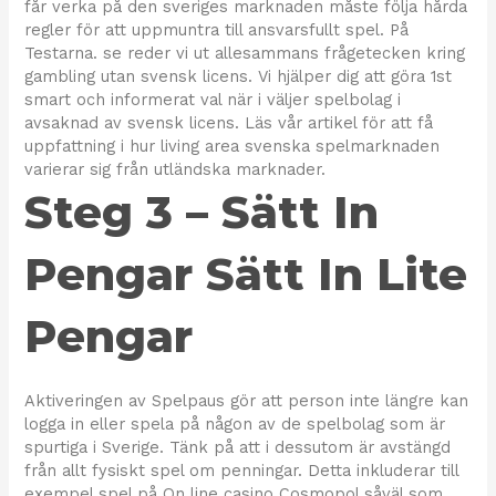
får verka på den sveriges marknaden måste följa hårda
regler för att uppmuntra till ansvarsfullt spel. På
Testarna. se reder vi ut allesammans frågetecken kring
gambling utan svensk licens. Vi hjälper dig att göra 1st
smart och informerat val när i väljer spelbolag i
avsaknad av svensk licens. Läs vår artikel för att få
uppfattning i hur living area svenska spelmarknaden
varierar sig från utländska marknader.
Steg 3 – Sätt In
Pengar Sätt In Lite
Pengar
Aktiveringen av Spelpaus gör att person inte längre kan
logga in eller spela på någon av de spelbolag som är
spurtiga i Sverige. Tänk på att i dessutom är avstängd
från allt fysiskt spel om penningar. Detta inkluderar till
exempel spel på On line casino Cosmopol såväl som