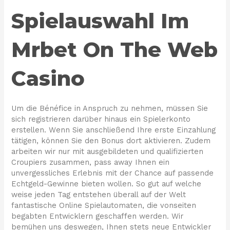
Spielauswahl Im
Mrbet On The Web
Casino
Um die Bénéfice in Anspruch zu nehmen, müssen Sie
sich registrieren darüber hinaus ein Spielerkonto
erstellen. Wenn Sie anschließend Ihre erste Einzahlung
tätigen, können Sie den Bonus dort aktivieren. Zudem
arbeiten wir nur mit ausgebildeten und qualifizierten
Croupiers zusammen, pass away Ihnen ein
unvergessliches Erlebnis mit der Chance auf passende
Echtgeld-Gewinne bieten wollen. So gut auf welche
weise jeden Tag entstehen überall auf der Welt
fantastische Online Spielautomaten, die vonseiten
begabten Entwicklern geschaffen werden. Wir
bemühen uns deswegen, Ihnen stets neue Entwickler