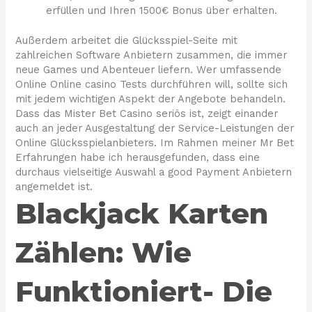
erfüllen und Ihren 1500€ Bonus über erhalten.
Außerdem arbeitet die Glücksspiel-Seite mit
zahlreichen Software Anbietern zusammen, die immer
neue Games und Abenteuer liefern. Wer umfassende
Online Online casino Tests durchführen will, sollte sich
mit jedem wichtigen Aspekt der Angebote behandeln.
Dass das Mister Bet Casino seriös ist, zeigt einander
auch an jeder Ausgestaltung der Service-Leistungen der
Online Glücksspielanbieters. Im Rahmen meiner Mr Bet
Erfahrungen habe ich herausgefunden, dass eine
durchaus vielseitige Auswahl a good Payment Anbietern
angemeldet ist.
Blackjack Karten
Zählen: Wie
Funktioniert- Die