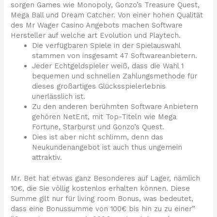
sorgen Games wie Monopoly, Gonzo’s Treasure Quest,
Mega Ball und Dream Catcher. Von einer hohen Qualität
des Mr Wager Casino Angebots machen Software
Hersteller auf welche art Evolution und Playtech.
Die verfügbaren Spiele in der Spielauswahl
stammen von insgesamt 47 Softwareanbietern.
Jeder Echtgeldspieler weiß, dass die Wahl 1
bequemen und schnellen Zahlungsmethode für
dieses großartiges Glücksspielerlebnis
unerlässlich ist.
Zu den anderen berühmten Software Anbietern
gehören NetEnt, mit Top-Titeln wie Mega
Fortune, Starburst und Gonzo’s Quest.
Dies ist aber nicht schlimm, denn das
Neukundenangebot ist auch thus ungemein
attraktiv.
Mr. Bet hat etwas ganz Besonderes auf Lager, nämlich
10€, die Sie völlig kostenlos erhalten können. Diese
Summe gilt nur für living room Bonus, was bedeutet,
dass eine Bonussumme von 100€ bis hin zu zu einer”