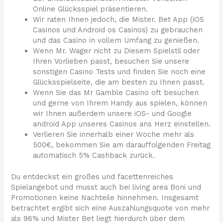
Online Glücksspiel präsentieren.
Wir raten Ihnen jedoch, die Mister. Bet App (iOS
Casinos und Android os Casinos) zu gebrauchen
und das Casino in vollem Umfang zu genießen.
Wenn Mr. Wager nicht zu Diesem Spielstil oder
Ihren Vorlieben passt, besuchen Sie unsere
sonstigen Casino Tests und finden Sie noch eine
Glücksspielseite, die am besten zu Ihnen passt.
Wenn Sie das Mr Gamble Casino oft besuchen
und gerne von Ihrem Handy aus spielen, können
wir Ihnen außerdem unsere iOS- und Google
android App unseres Casinos ans Herz einstellen.
Verlieren Sie innerhalb einer Woche mehr als
500€, bekommen Sie am darauffolgenden Freitag
automatisch 5% Cashback zurück.
Du entdeckst ein großes und facettenreiches
Spielangebot und musst auch bei living area Boni und
Promotionen keine Nachteile hinnehmen. Insgesamt
betrachtet ergibt sich eine Auszahlungsquote von mehr
als 96% und Mister Bet liegt hierdurch über dem