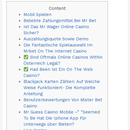
Content
Mobil Spielen
Beliebte Zahlungsmittel Bei Mr Bet
Ist Das Mr Wager Online Casino
Sicher?
Auszahlungsquote Sowie Demo
Die Fantastische Spielauswahl Im
Mrbet On The Internet Casino
Sind Oftmals Online Casinos Within
Österreich Legal?
Had Been Ist Ein On The Web
Casino?
Blackjack Karten Zählen: Auf Welche
Weise Funktioniert- Die Komplette
Anleitung
Benutzerbewertungen Von Mister Bet
Casino
Mr Guess Casino Mobile –” “Seemed
To Be Hat Die Iphone App Für
Unterwegs über Bieten?