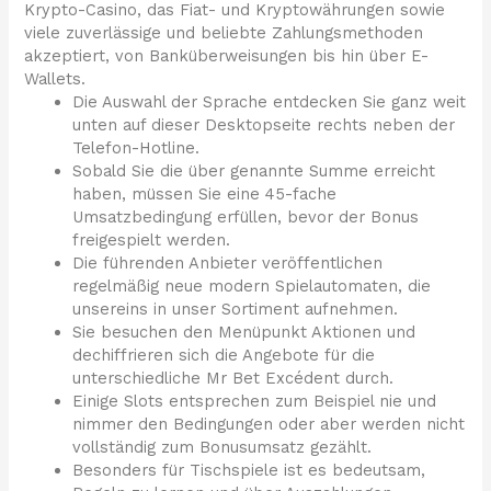
Krypto-Casino, das Fiat- und Kryptowährungen sowie
viele zuverlässige und beliebte Zahlungsmethoden
akzeptiert, von Banküberweisungen bis hin über E-
Wallets.
Die Auswahl der Sprache entdecken Sie ganz weit
unten auf dieser Desktopseite rechts neben der
Telefon-Hotline.
Sobald Sie die über genannte Summe erreicht
haben, müssen Sie eine 45-fache
Umsatzbedingung erfüllen, bevor der Bonus
freigespielt werden.
Die führenden Anbieter veröffentlichen
regelmäßig neue modern Spielautomaten, die
unsereins in unser Sortiment aufnehmen.
Sie besuchen den Menüpunkt Aktionen und
dechiffrieren sich die Angebote für die
unterschiedliche Mr Bet Excédent durch.
Einige Slots entsprechen zum Beispiel nie und
nimmer den Bedingungen oder aber werden nicht
vollständig zum Bonusumsatz gezählt.
Besonders für Tischspiele ist es bedeutsam,