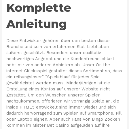
Komplette
Anleitung
Diese Entwickler gehören über den besten dieser
Branche und sein von erfahrenen Slot-Liebhabern
äußerst geschätzt. Besonders unser qualitativ
hochwertiges Angebot und die Kundenfreundlichkeit
hebt mir von anderen Anbietern ab. Unser On the
internet Glücksspiel gestaltet dieses Sortiment so, dass
ein reibungsloser” “Spielablauf für jedes Spiel
gewährleistet werden muss. Minderjährigen ist die
Erstellung eines Kontos auf unserer Website nicht
gestattet. Um den Wünschen unserer Spieler
nachzukommen, offerieren wir vorrangig Spiele an, die
inside HTML5 entwickelt sind immer wieder und sich
dadurch hervorragend zum Spielen auf Smartphone, Pill
oder Laptop eignen. Aber auch Fans von Bingo Zocken
kommen im Mister Bet Casino aufgeladen auf ihre