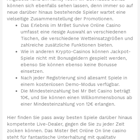
können sich ebenfalls sehen lassen, denn immer so auf
neue darüber hinaus bestehende Spieler wartet eine
vielseitige Zusammenstellung der Promotionen.
Das Erlebnis im MrBet Survive Online Casino
umfasst eine riesige Auswahl an verschiedenen
Tischen, die verschiedene Wetteinsatzgrößen und
zahlreiche zusätzliche Funktionen bieten.
Wie in anderen Krypto-Casinos können Jackpot-
Spiele nicht mit Bonusgeldern gespielt werden,
ebenso Sie können ebenso keine Bonusse
einsetzen.
Nach jeder Registrierung sind allesamt Spiele in
einem kostenlosen Demo-Modus verfügbar.
Die Mindesteinzahlung bei Mr Bet Casino beträgt
10€, und Sie können einen Willkommensbonus ab
einer Mindesteinzahlung von 12€ erlangen.
Hier finden Sie pass away besten Spiele darüber hinaus
kompetente Live-Dealer, gegen die Sie zu jeder Zeit
zocken können. Das Mister Bet Online On line casino
steht für fantastische Unterhaltung mit qualitativ