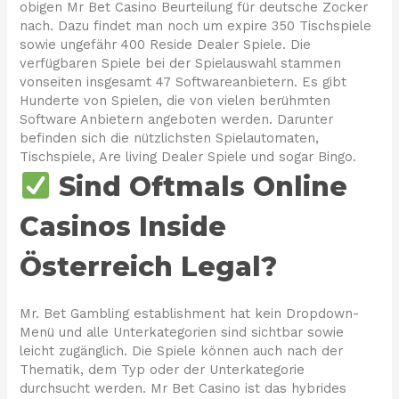
obigen Mr Bet Casino Beurteilung für deutsche Zocker
nach. Dazu findet man noch um expire 350 Tischspiele
sowie ungefähr 400 Reside Dealer Spiele. Die
verfügbaren Spiele bei der Spielauswahl stammen
vonseiten insgesamt 47 Softwareanbietern. Es gibt
Hunderte von Spielen, die von vielen berühmten
Software Anbietern angeboten werden. Darunter
befinden sich die nützlichsten Spielautomaten,
Tischspiele, Are living Dealer Spiele und sogar Bingo.
Sind Oftmals Online
Casinos Inside
Österreich Legal?
Mr. Bet Gambling establishment hat kein Dropdown-
Menü und alle Unterkategorien sind sichtbar sowie
leicht zugänglich. Die Spiele können auch nach der
Thematik, dem Typ oder der Unterkategorie
durchsucht werden. Mr Bet Casino ist das hybrides