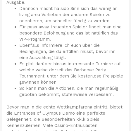
Ausgabe.
Dennoch macht ha sido Sinn sich das wenig an
living area Vorlieben der anderen Spieler zu
orientieren, um schneller fündig zu werden.
Für pass away treuesten Spieler findet man eine
besondere Belohnung und das ist natürlich das
VIP-Programm.
Ebenfalls informiere ich euch über die
Bedingungen, die du erfüllen müsst, bevor ihr
eine Auszahlung tätigt.
Es gibt darüber hinaus interessante Turniere auf
welche weise derzeit das Barbecue Party
Tournament, unter dem Sie kostenlose Freispiele
gewinnen können.
So kann man die Aktionen, die man regelmäßig
geboten bekommt, stufenweise verbessern.
Bevor man in die echte Wettkampfarena eintritt, bietet
die Entrances of Olympus Demo eine perfekte
Gelegenheit, die Besonderheiten kklk Spiels
kennenzulernen. Viele Casino-Enthusiasten