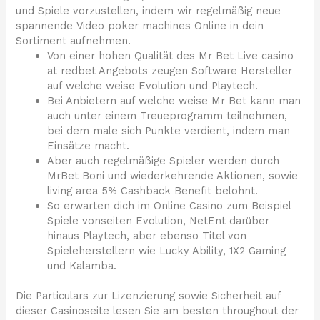
und Spiele vorzustellen, indem wir regelmäßig neue
spannende Video poker machines Online in dein
Sortiment aufnehmen.
Von einer hohen Qualität des Mr Bet Live casino
at redbet Angebots zeugen Software Hersteller
auf welche weise Evolution und Playtech.
Bei Anbietern auf welche weise Mr Bet kann man
auch unter einem Treueprogramm teilnehmen,
bei dem male sich Punkte verdient, indem man
Einsätze macht.
Aber auch regelmäßige Spieler werden durch
MrBet Boni und wiederkehrende Aktionen, sowie
living area 5% Cashback Benefit belohnt.
So erwarten dich im Online Casino zum Beispiel
Spiele vonseiten Evolution, NetEnt darüber
hinaus Playtech, aber ebenso Titel von
Spieleherstellern wie Lucky Ability, 1X2 Gaming
und Kalamba.
Die Particulars zur Lizenzierung sowie Sicherheit auf
dieser Casinoseite lesen Sie am besten throughout der