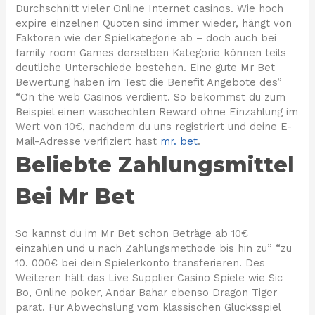
Durchschnitt vieler Online Internet casinos. Wie hoch
expire einzelnen Quoten sind immer wieder, hängt von
Faktoren wie der Spielkategorie ab – doch auch bei
family room Games derselben Kategorie können teils
deutliche Unterschiede bestehen. Eine gute Mr Bet
Bewertung haben im Test die Benefit Angebote des”
“On the web Casinos verdient. So bekommst du zum
Beispiel einen waschechten Reward ohne Einzahlung im
Wert von 10€, nachdem du uns registriert und deine E-
Mail-Adresse verifiziert hast
mr. bet
.
Beliebte Zahlungsmittel
Bei Mr Bet
So kannst du im Mr Bet schon Beträge ab 10€
einzahlen und u nach Zahlungsmethode bis hin zu” “zu
10. 000€ bei dein Spielerkonto transferieren. Des
Weiteren hält das Live Supplier Casino Spiele wie Sic
Bo, Online poker, Andar Bahar ebenso Dragon Tiger
parat. Für Abwechslung vom klassischen Glücksspiel