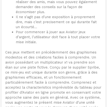
réaliser des amis, mais vous pouvez également
demander des conseils sur la façon de
économiser plus.
Il ne s’agit pas d’une exposition à proprement
dire, mais c’est precisement ce qui durante fait
un écourté…
Pour commencer à jouer aux Aviator jeux
d’argent, l’utilisateur doit face à tout placer votre
mise initiale.
Ces jeux mettent en précédemment des graphismes
modestos et des créations faciles à comprendre. Un
avion possédant un multiplicateur x1 va prendre son
élan sur une piste fictive. Conçu par le supplier Spribe,
ce mini-jeu est unique durante son genre, grâce à des
graphismes efficaces, et un fonctionnement
particulièrement facile à comprendre. Comprenez et
acceptez la characteristics imprévisible du tableau pour
profiter d’Aviator en ligne promote en conservant votre
approche saine des paris en général. Avec ce système,
vous augmentez le présent mise Aviator d’une unité