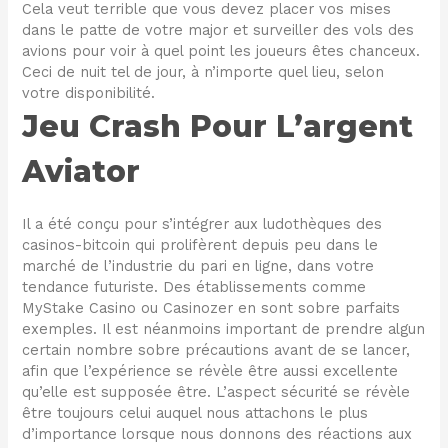
Cela veut terrible que vous devez placer vos mises
dans le patte de votre major et surveiller des vols des
avions pour voir à quel point les joueurs êtes chanceux.
Ceci de nuit tel de jour, à n’importe quel lieu, selon
votre disponibilité.
Jeu Crash Pour L’argent
Aviator
Il a été conçu pour s’intégrer aux ludothèques des
casinos-bitcoin qui prolifèrent depuis peu dans le
marché de l’industrie du pari en ligne, dans votre
tendance futuriste. Des établissements comme
MyStake Casino ou Casinozer en sont sobre parfaits
exemples. Il est néanmoins important de prendre algun
certain nombre sobre précautions avant de se lancer,
afin que l’expérience se révèle être aussi excellente
qu’elle est supposée être. L’aspect sécurité se révèle
être toujours celui auquel nous attachons le plus
d’importance lorsque nous donnons des réactions aux