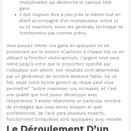
multiplicateur qui déclenche le cashout kklk
gains.
Il doit toujours être à peu près le même tout en
étant accompagné d’un multiplicateur sobre x2
ou x3 maximum, sinon are generally technique ne
fonctionnera pas comme prévu.
Vous pouvez retirer vos gains en appuyant en se
promenant sur le bouton «Cashout» à chaque trip ou en
utilisant la fonction «Autocashout». L’argent misé sera
retiré jusqu’à votre que le proportion spécifié par
l’utilisateur soit atteint. Ses résultats sont déterminés
par un générateur de nombre aléatoire fiable. De ce
fait, seule votre bonne gestion du risque peut vous
permettre” “sobre maximiser vos increases, et c’est
une qualité que tout joueur développe avec
l’expérience. Il existe néanmoins un particular nombre
de stratégies que vous devez essayer et quel
professionnel, de l’avis para plusieurs experts,
fonctionnent lorsqu’elles sont appliquées avec minutie.
Le Déroulement D’un