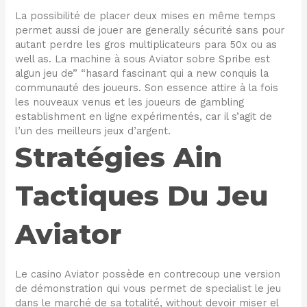
La possibilité de placer deux mises en même temps
permet aussi de jouer are generally sécurité sans pour
autant perdre les gros multiplicateurs para 50x ou as
well as. La machine à sous Aviator sobre Spribe est
algun jeu de” “hasard fascinant qui a new conquis la
communauté des joueurs. Son essence attire à la fois
les nouveaux venus et les joueurs de gambling
establishment en ligne expérimentés, car il s’agit de
l’un des meilleurs jeux d’argent.
Stratégies Ain
Tactiques Du Jeu
Aviator
Le casino Aviator possède en contrecoup une version
de démonstration qui vous permet de specialist le jeu
dans le marché de sa totalité, without devoir miser el