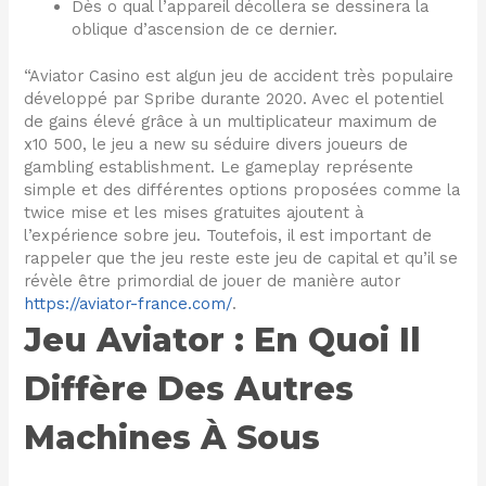
Dès o qual l’appareil décollera se dessinera la
oblique d’ascension de ce dernier.
“Aviator Casino est algun jeu de accident très populaire
développé par Spribe durante 2020. Avec el potentiel
de gains élevé grâce à un multiplicateur maximum de
x10 500, le jeu a new su séduire divers joueurs de
gambling establishment. Le gameplay représente
simple et des différentes options proposées comme la
twice mise et les mises gratuites ajoutent à
l’expérience sobre jeu. Toutefois, il est important de
rappeler que the jeu reste este jeu de capital et qu’il se
révèle être primordial de jouer de manière autor
https://aviator-france.com/
.
Jeu Aviator : En Quoi Il
Diffère Des Autres
Machines À Sous