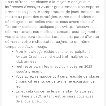
Nous offrons une chance à la majorité des joueurs
intéressés d’essayer Aviator gratuitement. Nos experts
prennent toujours le temperatures de jouer pendant de
mettre au point des stratégies. Après des dizaines de
décollages et de belles events, nous avons réussi à”
“élaborer quelques tactiques put Aviator. Découvrez
dès maintenant nos meilleurs conseils pour augmenter
vos chances para réussite. Lorsque una partie d’Aviator
démarre, votre multiplicateur augmente en même
temps que l’avion rouge.
Mon knowledge réside dans le jeu palpitant
Aviator Crash, que j’ai étudié et maîtrisé au fil
kklk années.
réel reste parmi les in addition joués en 2023
jusqu’à présent.
Vous aurez remarqué qu’il sera feasible de placer
2 paris différents serve le même excursion de
jeu.
En et cela concerne le game play, Aviator est
similaire à JetX, si tant est os quais vous avez
déjà joué à celui ci.