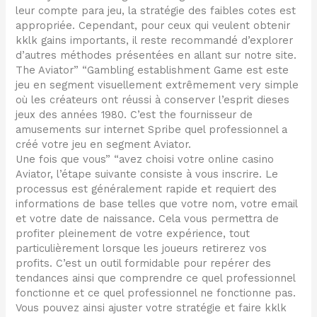
leur compte para jeu, la stratégie des faibles cotes est
appropriée. Cependant, pour ceux qui veulent obtenir
kklk gains importants, il reste recommandé d’explorer
d’autres méthodes présentées en allant sur notre site.
The Aviator” “Gambling establishment Game est este
jeu en segment visuellement extrêmement very simple
où les créateurs ont réussi à conserver l’esprit dieses
jeux des années 1980. C’est the fournisseur de
amusements sur internet Spribe quel professionnel a
créé votre jeu en segment Aviator.
Une fois que vous” “avez choisi votre online casino
Aviator, l’étape suivante consiste à vous inscrire. Le
processus est généralement rapide et requiert des
informations de base telles que votre nom, votre email
et votre date de naissance. Cela vous permettra de
profiter pleinement de votre expérience, tout
particulièrement lorsque les joueurs retirerez vos
profits. C’est un outil formidable pour repérer des
tendances ainsi que comprendre ce quel professionnel
fonctionne et ce quel professionnel ne fonctionne pas.
Vous pouvez ainsi ajuster votre stratégie et faire kklk