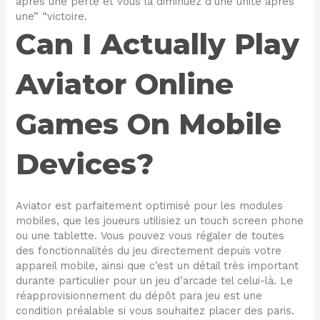
après une perte et vous la diminuez d’une unité après
une” “victoire.
Can I Actually Play
Aviator Online
Games On Mobile
Devices?
Aviator est parfaitement optimisé pour les modules
mobiles, que les joueurs utilisiez un touch screen phone
ou une tablette. Vous pouvez vous régaler de toutes
des fonctionnalités du jeu directement depuis votre
appareil mobile, ainsi que c’est un détail très important
durante particulier pour un jeu d’arcade tel celui-là. Le
réapprovisionnement du dépôt para jeu est une
condition préalable si vous souhaitez placer des paris.