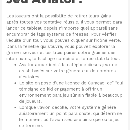
Les joueurs ont la possibilité de retirer leurs gains
après toutes vos tentative réussie. Il vous permet para
lancer ce tableau depuis n’importe quel appareil sans
encumbrar de lags systems de freezes. Pour vérifier
l’équité d’un tour, vous pouvez cliquer sur l’icône verte.
Dans la fenêtre qui s’ouvre, vous pouvez explorer la
graine i serveur et les trois paires sobre graines des
internautes, le hachage combiné et le résultat du tour.
Aviator appartient à la catégorie dieses jeux de
crash basés sur votre générateur de nombres
aléatoires.
Le site dispose d’une licence de Curaçao, ce” “qui
témoigne de kid engagement à offrir un
environnement para jeu sûr ain fiable à beaucoup
de joueurs.
Lorsque l’avion décolle, votre système génère
aléatoirement un point para chute, qui détermine
le moment où l’avion s’écrase ainsi que où le jeu
se termine.