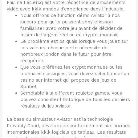
Pauline Leclercq est votre rédactrice de amusements
vidéo avec kklk années d’expérience dans l’industrie.
Nous offrons ce function démo Aviator à nos
joueurs pour qu’ils puissent sony ericsson
familiariser avec votre jeu avant de décider de
miser de l’argent réel ou en crypto-monnaie.
Le problème est os quais lorsque vous jouez sur
ces valeurs, chaque perte nécessite de
nombreux london dans le futur pour être
récupérée.
Que vous préfériez les cryptomonnaies ou les
monnaies classiques, vous devez sélectionner un
casino sur internet qui propose des jeux de
Spribe!
Semblable à la different roulette games, vous
pouvez consulter l’historique de tous les derniers
résultats du jeu Aviator.
La base du simulateur Aviator est la technologie
Provably Good, développée conformément aux normes
internationales kklk logiciels de tableau. Les résultats